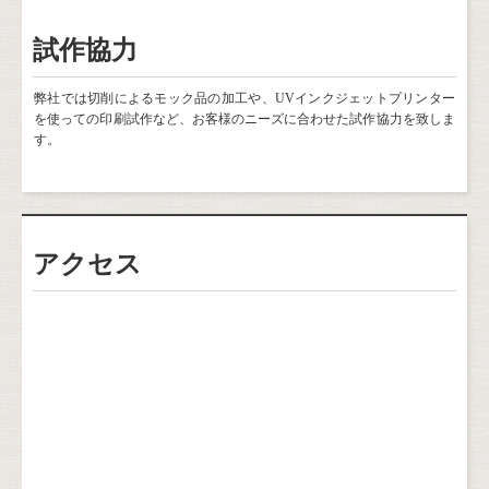
試作協力
弊社では切削によるモック品の加工や、UVインクジェットプリンター
を使っての印刷試作など、お客様のニーズに合わせた試作協力を致しま
す。
アクセス