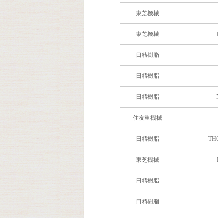
東芝機械
東芝機械
日精樹脂
日精樹脂
日精樹脂
住友重機械
日精樹脂
TH
東芝機械
日精樹脂
日精樹脂