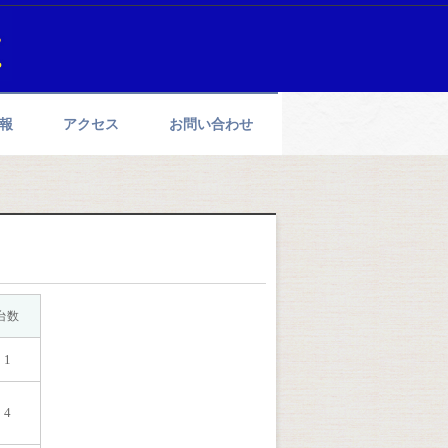
報
アクセス
お問い合わせ
台数
1
4