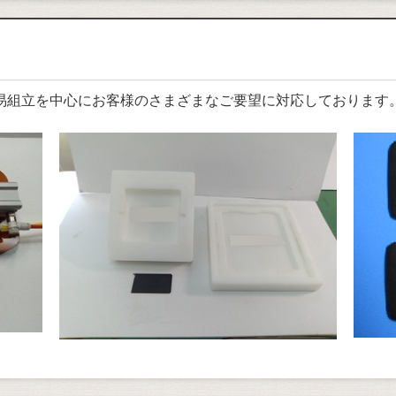
易組立を中心にお客様のさまざまなご要望に対応しております