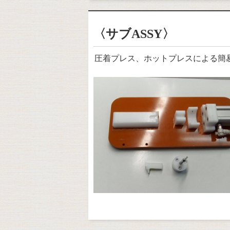
〈サブASSY〉
圧着プレス、ホットプレスによる簡