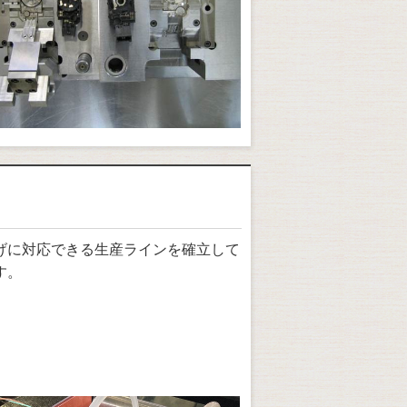
上げに対応できる生産ラインを確立して
す。