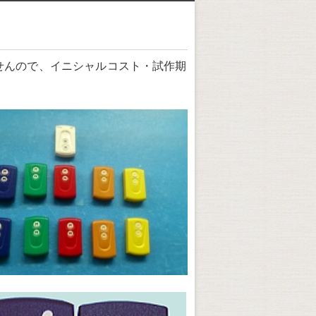
せんので、イニシャルコスト・試作期