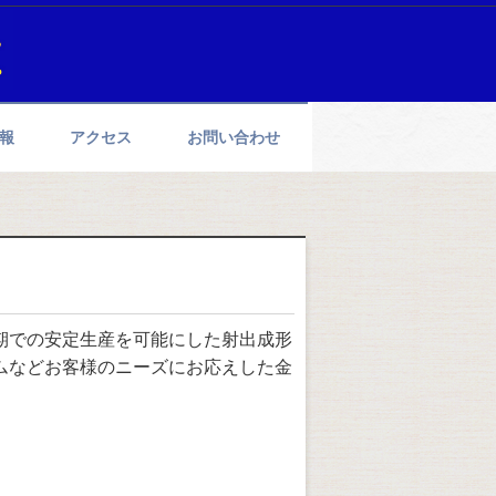
報
アクセス
お問い合わせ
期での安定生産を可能にした射出成形
ムなどお客様のニーズにお応えした金