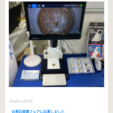
2024年11月15日
台東区産業フェアに出展しました