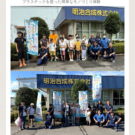
プラスチックを使った簡単なモノづくり体験