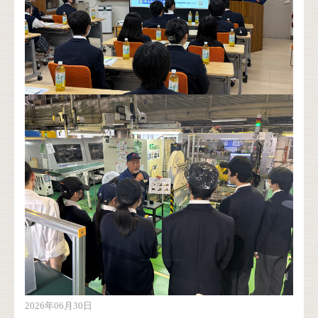
2026年06月30日