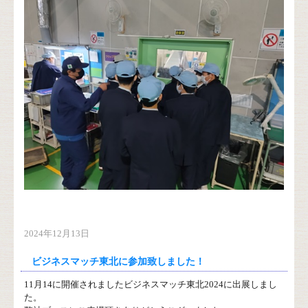
2024年12月13日
ビジネスマッチ東北に参加致しました！
11月14に開催されましたビジネスマッチ東北2024に出展しまし
た。