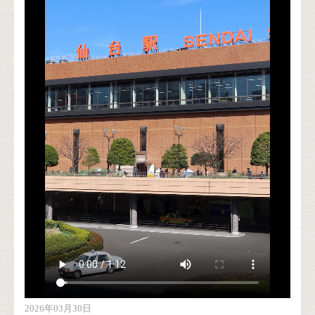
2026年03月30日