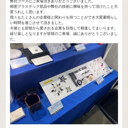
弊社ブースにご来場頂きありがとうございました。
精密プラスチック部品や弊社の技術に興味を持って頂けたこと大
変うれしく思います。
我々もたくさんの企業様と関わりを持つことができ大変素晴らし
い時間を過ごさせて頂きました。
今後とも皆様から愛される企業を目指して精進してまいります。
繰り返しとなりますが皆様のご来場、誠にありがとうございまし
た。