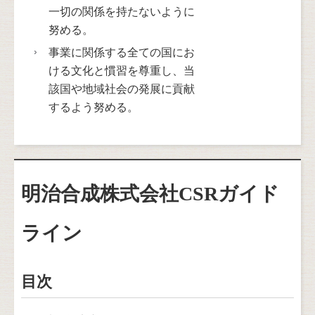
一切の関係を持たないように
努める。
事業に関係する全ての国にお
ける文化と慣習を尊重し、当
該国や地域社会の発展に貢献
するよう努める。
明治合成株式会社CSRガイド
ライン
目次