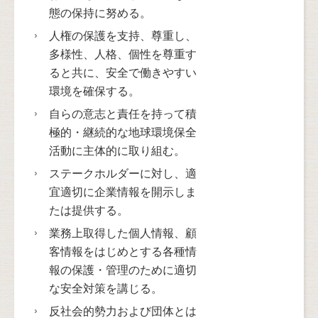
態の保持に努める。
人権の保護を支持、尊重し、
多様性、人格、個性を尊重す
ると共に、安全で働きやすい
環境を確保する。
自らの意志と責任を持って積
極的・継続的な地球環境保全
活動に主体的に取り組む。
ステークホルダーに対し、適
宜適切に企業情報を開示しま
たは提供する。
業務上取得した個人情報、顧
客情報をはじめとする各種情
報の保護・管理のために適切
な安全対策を講じる。
反社会的勢力および団体とは