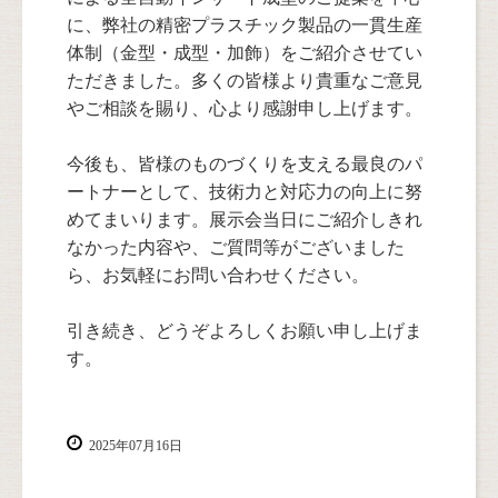
に、弊社の精密プラスチック製品の一貫生産
体制（金型・成型・加飾）をご紹介させてい
ただきました。多くの皆様より貴重なご意見
やご相談を賜り、心より感謝申し上げます。
今後も、皆様のものづくりを支える最良のパ
ートナーとして、技術力と対応力の向上に努
めてまいります。展示会当日にご紹介しきれ
なかった内容や、ご質問等がございました
ら、お気軽にお問い合わせください。
引き続き、どうぞよろしくお願い申し上げま
す。
2025年07月16日