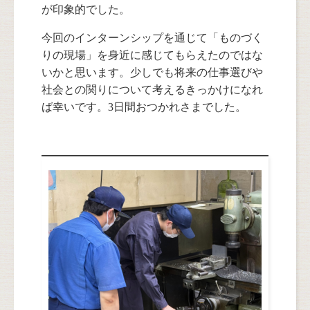
が印象的でした。
今回のインターンシップを通じて「ものづく
りの現場」を身近に感じてもらえたのではな
いかと思います。少しでも将来の仕事選びや
社会との関りについて考えるきっかけになれ
ば幸いです。3日間おつかれさまでした。