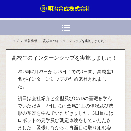
トップ
›
新着情報
›
高校生のインターンシップを実施しました！
高校生のインターンシップを実施しました！
2025年7月23日から25日までの3日間、高校生1
名がインターンシップのため来社されまし
た。
初日は会社紹介と金型及びCADの基礎を学ん
でいただき、2日目には金属加工の体験及び成
形の基礎を学んでいただきました。3日目には
ロボットの見学及び測定体験をしていただき
ました。緊張しながらも真面目に取り組む姿