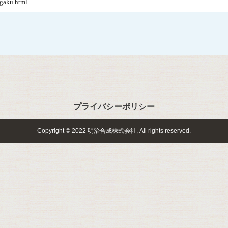
ngaku.html
プライバシーポリシー
Copyright © 2022 明治合成株式会社, All rights reserved.