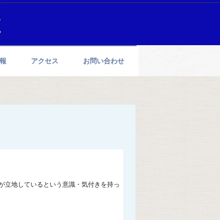
報
アクセス
お問い合わせ
が立地しているという意識・気付きを持っ