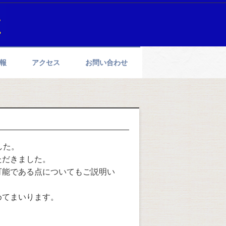
報
アクセス
お問い合わせ
した。
ただきました。
可能である点についてもご説明い
めてまいります。