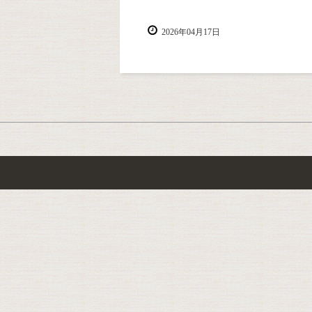
2026年04月17日