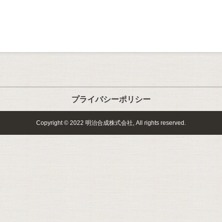
プライバシーポリシー
Copyright © 2022 明治合成株式会社, All rights reserved.